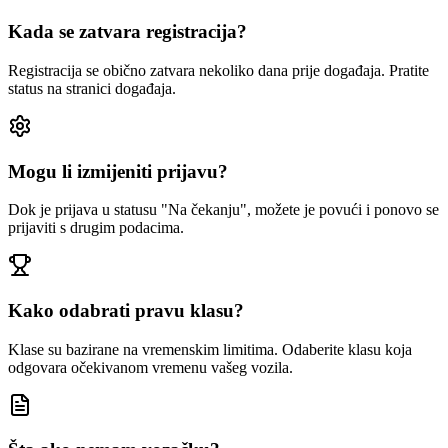
Kada se zatvara registracija?
Registracija se obično zatvara nekoliko dana prije događaja. Pratite
status na stranici događaja.
Mogu li izmijeniti prijavu?
Dok je prijava u statusu "Na čekanju", možete je povući i ponovo se
prijaviti s drugim podacima.
Kako odabrati pravu klasu?
Klase su bazirane na vremenskim limitima. Odaberite klasu koja
odgovara očekivanom vremenu vašeg vozila.