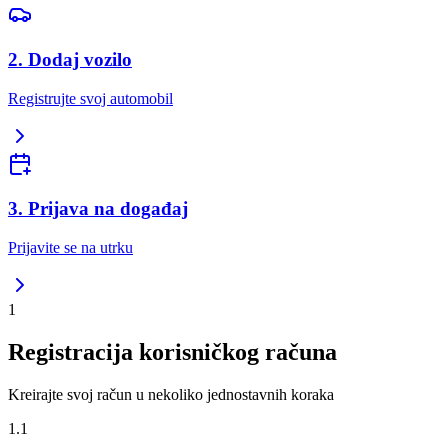
2. Dodaj vozilo
Registrujte svoj automobil
3. Prijava na događaj
Prijavite se na utrku
1
Registracija korisničkog računa
Kreirajte svoj račun u nekoliko jednostavnih koraka
1.1